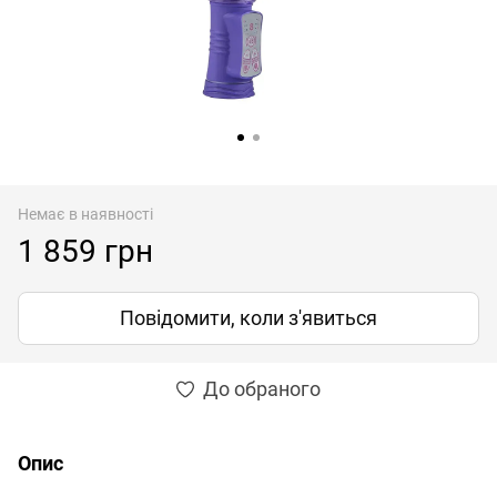
Немає в наявності
1 859 грн
Повідомити, коли з'явиться
До обраного
Опис