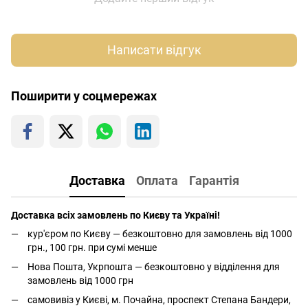
Написати відгук
Поширити у соцмережах
Доставка
Оплата
Гарантія
Доставка всіх замовлень по Києву та Україні!
кур'єром по Києву — безкоштовно для замовлень від 1000
грн., 100 грн. при сумі менше
Нова Пошта, Укрпошта — безкоштовно у відділення для
замовлень від 1000 грн
самовивіз у Києві, м. Почайна, проспект Степана Бандери,