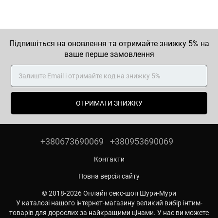
Підпишіться на оновлення та отримайте знижку 5% на
ваше перше замовлення
ОТРИМАТИ ЗНИЖКУ
+380673690069
+380953690069
Контакти
Повна версія сайту
© 2018-2026 Онлайн секс-шоп Шури-Мури
У каталозі нашого інтернет-магазину великий вибір інтим-
товарів для дорослих за найкращими цінами. У нас ви можете