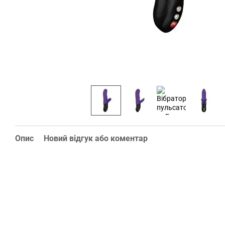
Опис
Новий відгук або коментар