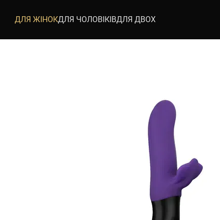
Перейти до основного контенту
ДЛЯ ЖІНОК
ДЛЯ ЧОЛОВІКІВ
ДЛЯ ДВОХ