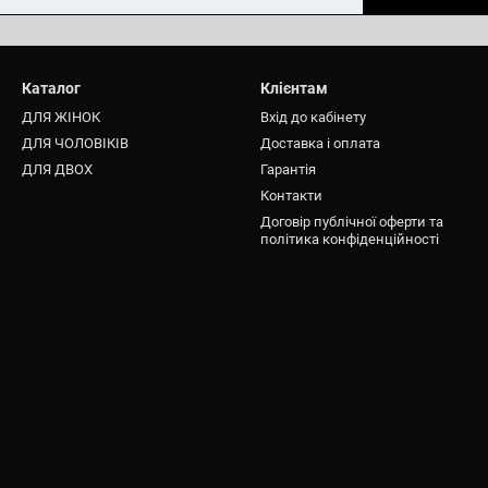
Каталог
Клієнтам
ДЛЯ ЖІНОК
Вхід до кабінету
ДЛЯ ЧОЛОВІКІВ
Доставка і оплата
ДЛЯ ДВОХ
Гарантія
Контакти
Договір публічної оферти та
політика конфіденційності