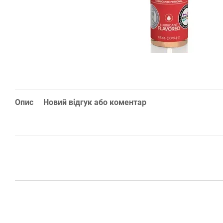
Опис
Новий відгук або коментар