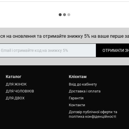
ся на оновлення та отримайте знижку 5% на ваше перше 
ОТРИМАТИ З
Каталог
Клієнтам
ДЛЯ ЖІНОК
Вхід до кабінету
ДЛЯ ЧОЛОВІКІВ
Доставка і оплата
ДЛЯ ДВОХ
Гарантія
Контакти
Договір публічної оферти та
політика конфіденційності