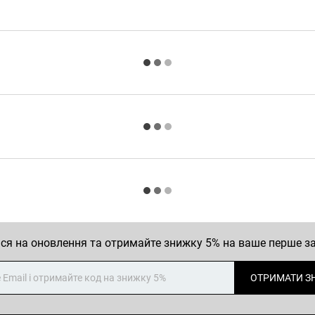
ся на оновлення та отримайте знижку 5% на ваше перше 
ОТРИМАТИ З