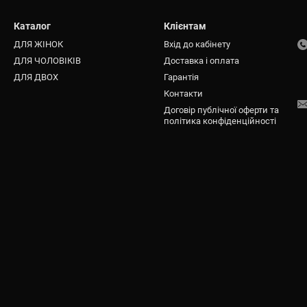
Каталог
Клієнтам
ДЛЯ ЖІНОК
Вхід до кабінету
ДЛЯ ЧОЛОВІКІВ
Доставка і оплата
ДЛЯ ДВОХ
Гарантія
Контакти
Договір публічної оферти та
політика конфіденційності