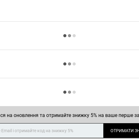
ся на оновлення та отримайте знижку 5% на ваше перше 
ОТРИМАТИ З