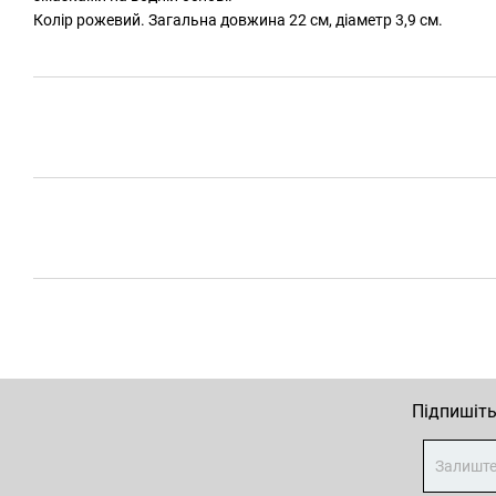
Колір рожевий. Загальна довжина 22 см, діаметр 3,9 см.
Підпишіть