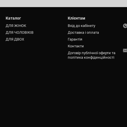
Каталог
Клієнтам
ДЛЯ ЖІНОК
Вхід до кабінету
ДЛЯ ЧОЛОВІКІВ
Доставка і оплата
ДЛЯ ДВОХ
Гарантія
Контакти
Договір публічної оферти та
політика конфіденційності