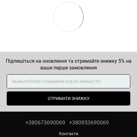
Підпишіться на оновлення та отримайте знижку 5% на
ваше перше замовлення
ОТРИМАТИ ЗНИЖКУ
+380673690069
+380953690069
Контакти