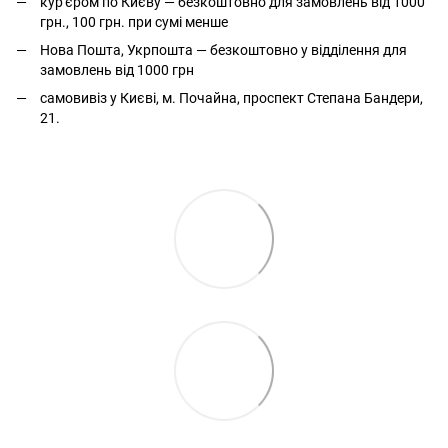
кур'єром по Києву — безкоштовно для замовлень від 1000
грн., 100 грн. при сумі менше
Нова Пошта, Укрпошта — безкоштовно у відділення для
замовлень від 1000 грн
самовивіз у Києві, м. Почайна, проспект Степана Бандери,
21.