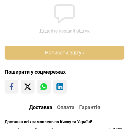
Додайте перший відгук
Написати відгук
Поширити у соцмережах
Доставка
Оплата
Гарантія
Доставка всіх замовлень по Києву та Україні!