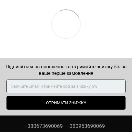
Підпишіться на оновлення та отримайте знижку 5% на
ваше перше замовлення
ОТРИМАТИ ЗНИЖКУ
+380673690069
+380953690069