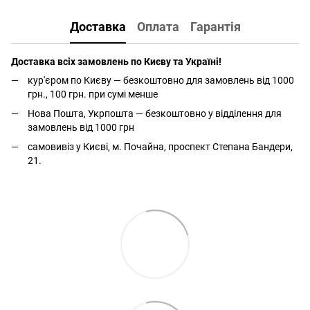
Доставка
Оплата
Гарантія
Доставка всіх замовлень по Києву та Україні!
кур'єром по Києву — безкоштовно для замовлень від 1000
грн., 100 грн. при сумі менше
Нова Пошта, Укрпошта — безкоштовно у відділення для
замовлень від 1000 грн
самовивіз у Києві, м. Почайна, проспект Степана Бандери,
21.