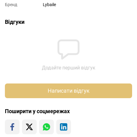
Бренд
Lybaile
Відгуки
Додайте перший відгук
Написати відгук
Поширити у соцмережах