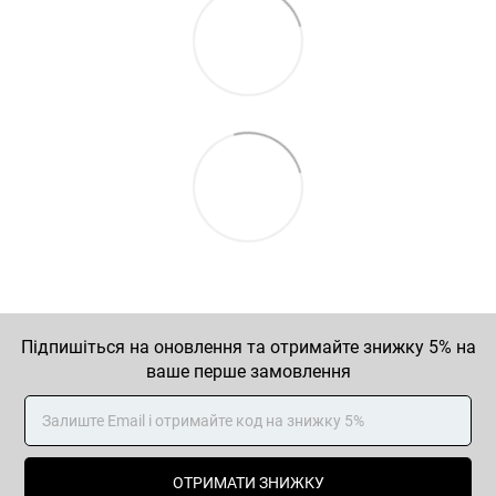
Підпишіться на оновлення та отримайте знижку 5% на
ваше перше замовлення
ОТРИМАТИ ЗНИЖКУ